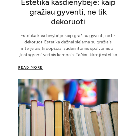
Estetika kasdienybėje: kaip
gražiau gyventi, ne tik
dekoruoti
Estetika kasdienybėje: kaip gražiau gyventi, ne tik
dekoruoti Estetika dažnai siejama su gražiais
interjerais, kruopščiai suderintomis spalvomis ar
„Instagram“ vertais kampais. Tačiau tikroji estetika
READ MORE