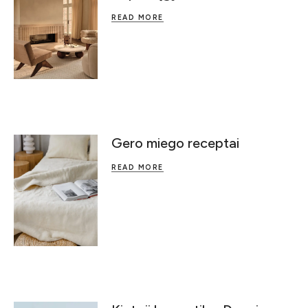
READ MORE
Gero miego receptai
READ MORE