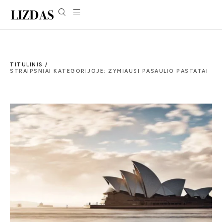
TITULINIS /
STRAIPSNIAI KATEGORIJOJE: ZYMIAUSI PASAULIO PASTATAI