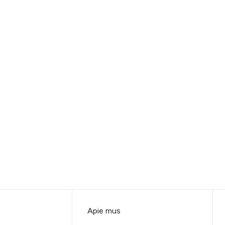
Apie mus