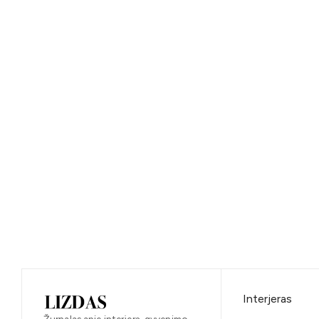
Interjeras