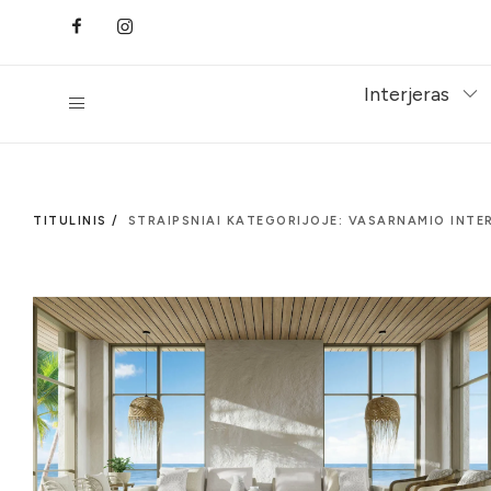
Interjeras
TITULINIS /
STRAIPSNIAI KATEGORIJOJE: VASARNAMIO INTE