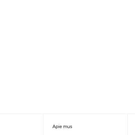
Apie mus