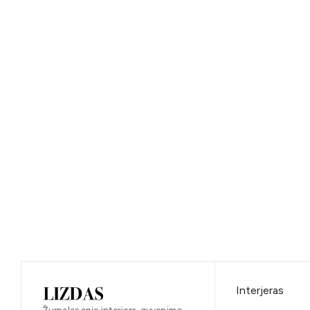
Interjeras