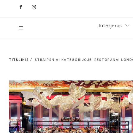
Interjeras
TITULINIS /
STRAIPSNIAI KATEGORIJOJE: RESTORANAI LON