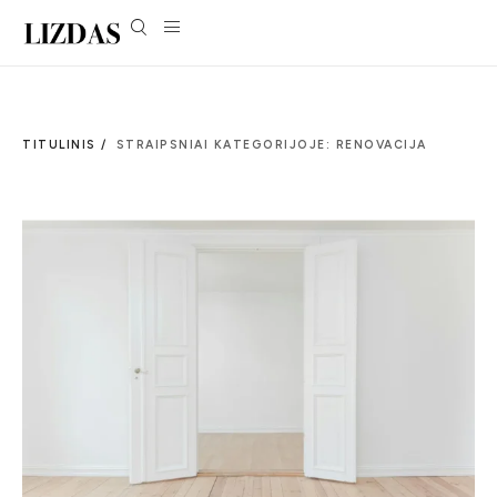
TITULINIS /
STRAIPSNIAI KATEGORIJOJE: RENOVACIJA