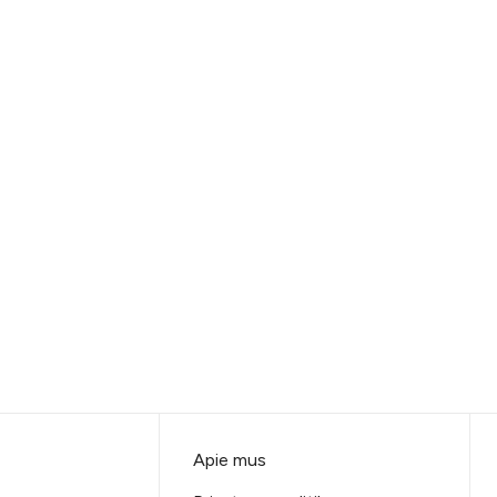
Apie mus