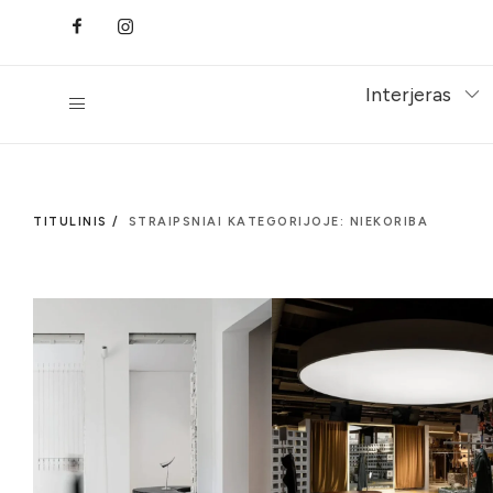
Interjeras
TITULINIS /
STRAIPSNIAI KATEGORIJOJE: NIEKORIBA