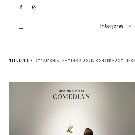
Interjeras
TITULINIS /
STRAIPSNIAI KATEGORIJOJE: KONSERVUOTI EKS