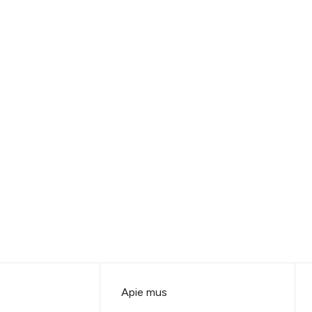
Apie mus