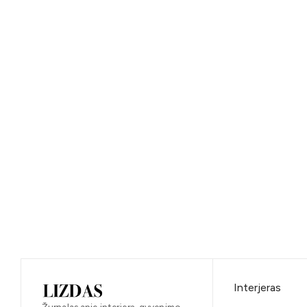
Interjeras