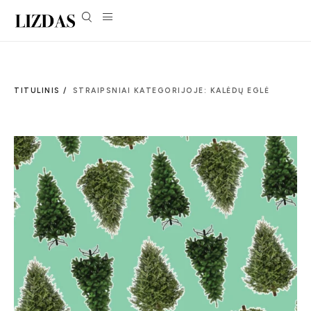
TITULINIS /
STRAIPSNIAI KATEGORIJOJE: KALĖDŲ EGLĖ