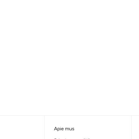
Apie mus