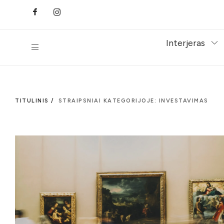
Interjeras
TITULINIS /
STRAIPSNIAI KATEGORIJOJE: INVESTAVIMAS