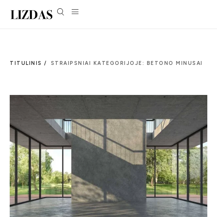
TITULINIS /
STRAIPSNIAI KATEGORIJOJE: BETONO MINUSAI