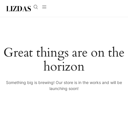
Great things are on the
horizon
Something big is brewing! Our store is in the works and will be
launching soon!