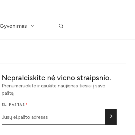
Gyvenimas
Nepraleiskite nė vieno straipsnio.
Prenumeruokite ir gaukite naujienas tiesiai į savo
paštą.
EL. PAŠTAS