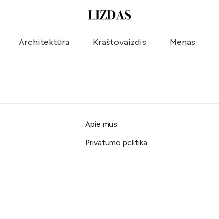
Architektūra
Kraštovaizdis
Menas
Apie mus
Privatumo politika